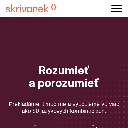
Rozumieť
a porozumieť
Prekladáme, tlmočíme a vyučujeme vo viac
ako 80 jazykových kombináciách.