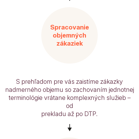
Spracovanie
objemných
zákaziek
S prehľadom pre vás zaistíme zákazky
nadmerného objemu so zachovaním jednotnej
terminológie vrátane komplexných služieb –
od
prekladu až po DTP.