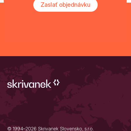
Zaslať objednávku
© 1994–2026 Skrivanek Slovensko, s.r.o.