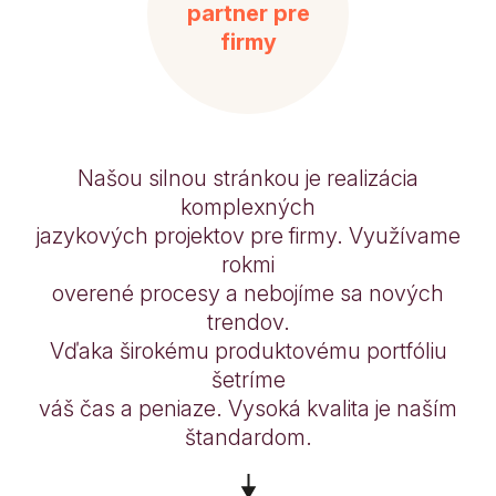
partner pre
firmy
Našou silnou stránkou je realizácia
komplexných
jazykových projektov pre firmy. Využívame
rokmi
overené procesy a nebojíme sa nových
trendov.
Vďaka širokému produktovému portfóliu
šetríme
váš čas a peniaze. Vysoká kvalita je naším
štandardom.