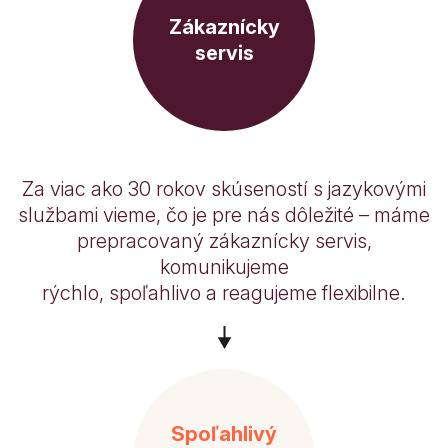
Zákaznícky
servis
Za viac ako 30 rokov skúseností s jazykovými
službami vieme, čo je pre nás dôležité – máme
prepracovaný zákaznícky servis,
komunikujeme
rýchlo, spoľahlivo a reagujeme flexibilne.
Spoľahlivý